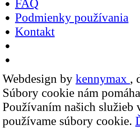
FAQ
Podmienky používania
Kontakt
Webdesign by
kennymax
,
Súbory cookie nám pomáhaj
Používaním našich služieb v
používame súbory cookie.