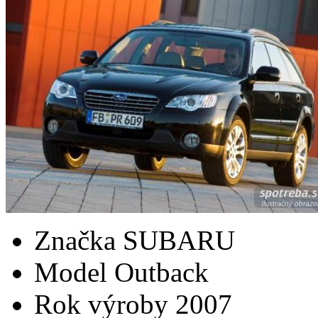
Značka
SUBARU
Model
Outback
Rok výroby
2007