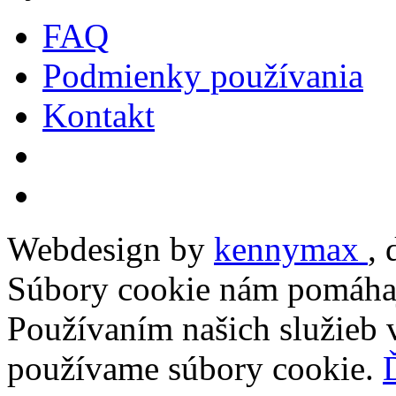
FAQ
Podmienky používania
Kontakt
Webdesign by
kennymax
,
Súbory cookie nám pomáhaj
Používaním našich služieb v
používame súbory cookie.